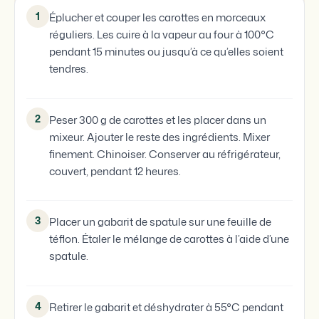
1
Éplucher et couper les carottes en morceaux
réguliers. Les cuire à la vapeur au four à 100°C
pendant 15 minutes ou jusqu’à ce qu’elles soient
tendres.
2
Peser 300 g de carottes et les placer dans un
mixeur. Ajouter le reste des ingrédients. Mixer
finement. Chinoiser. Conserver au réfrigérateur,
couvert, pendant 12 heures.
3
Placer un gabarit de spatule sur une feuille de
téflon. Étaler le mélange de carottes à l’aide d’une
spatule.
4
Retirer le gabarit et déshydrater à 55°C pendant