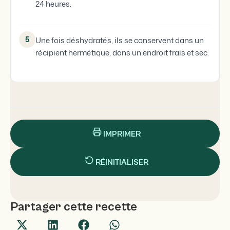
24 heures.
5
Une fois déshydratés, ils se conservent dans un
récipient hermétique, dans un endroit frais et sec.
IMPRIMER
RÉINITIALISER
Partager cette recette