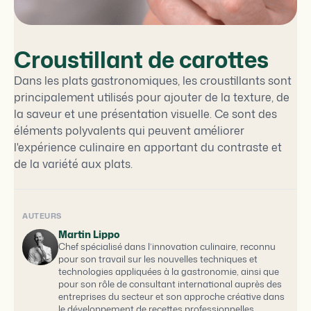
Croustillant de carottes
Dans les plats gastronomiques, les croustillants sont
principalement utilisés pour ajouter de la texture, de
la saveur et une présentation visuelle. Ce sont des
éléments polyvalents qui peuvent améliorer
l'expérience culinaire en apportant du contraste et
de la variété aux plats.
AUTEURS
Martin Lippo
Chef spécialisé dans l’innovation culinaire, reconnu
pour son travail sur les nouvelles techniques et
technologies appliquées à la gastronomie, ainsi que
pour son rôle de consultant international auprès des
entreprises du secteur et son approche créative dans
le développement de recettes professionnelles.