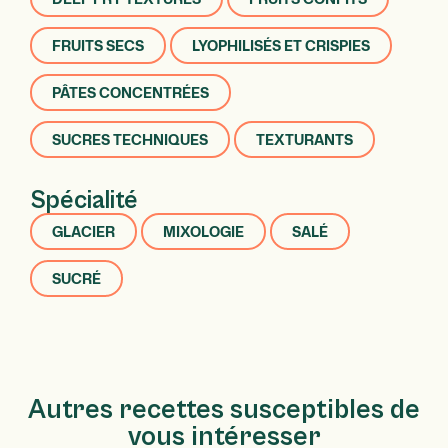
FRUITS SECS
LYOPHILISÉS ET CRISPIES
PÂTES CONCENTRÉES
SUCRES TECHNIQUES
TEXTURANTS
Spécialité
GLACIER
MIXOLOGIE
SALÉ
SUCRÉ
Autres recettes susceptibles de
vous intéresser