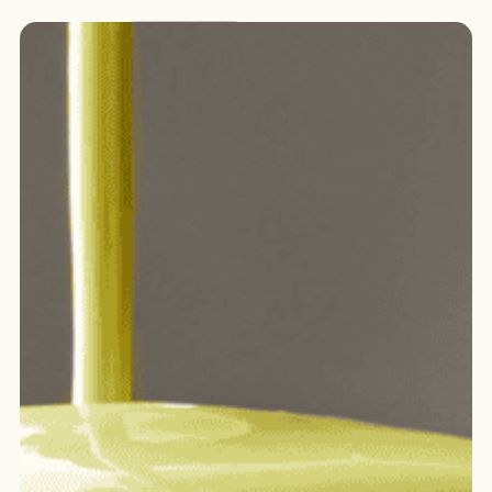
Català