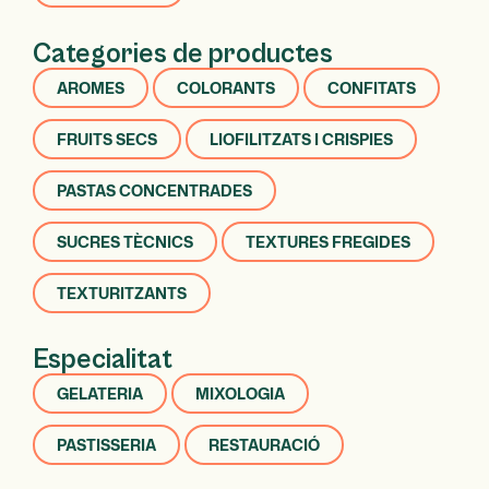
Categories de productes
AROMES
COLORANTS
CONFITATS
FRUITS SECS
LIOFILITZATS I CRISPIES
PASTAS CONCENTRADES
SUCRES TÈCNICS
TEXTURES FREGIDES
TEXTURITZANTS
Especialitat
GELATERIA
MIXOLOGIA
PASTISSERIA
RESTAURACIÓ