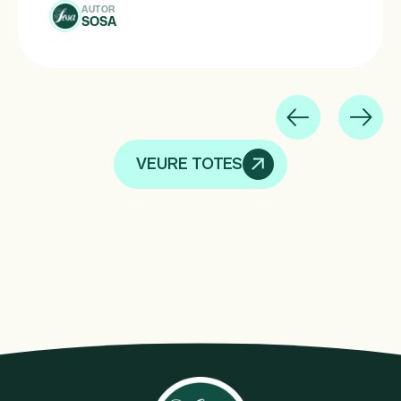
AUTOR
SOSA
VEURE TOTES