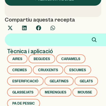
Compartiu aquesta recepta
Tècnica i aplicació
AIRES
BEGUDES
CARAMELS
CREMES
CRUIXENTS
ESCUMES
ESFERIFICACIÓ
GELATINES
GELATS
GLASSEJATS
MERENGUES
MOUSSE
PA DE PESSIC