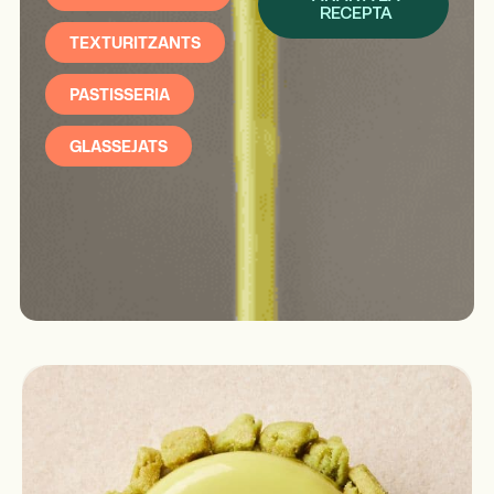
RECEPTA
TEXTURITZANTS
PASTISSERIA
GLASSEJATS