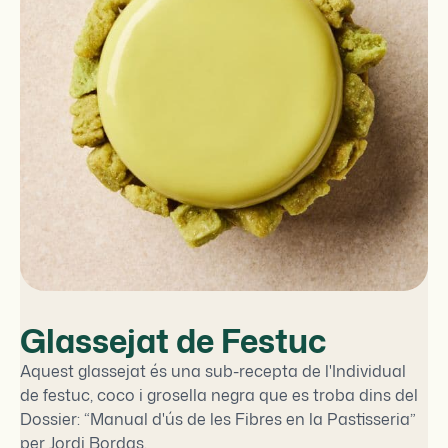
Glassejat de Festuc
Aquest glassejat és una sub-recepta de l'Individual
de festuc, coco i grosella negra que es troba dins del
Dossier: “Manual d'ús de les Fibres en la Pastisseria”
per Jordi Bordas.