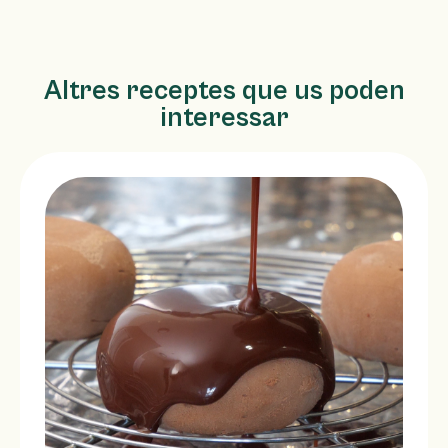
Altres receptes que us poden
interessar