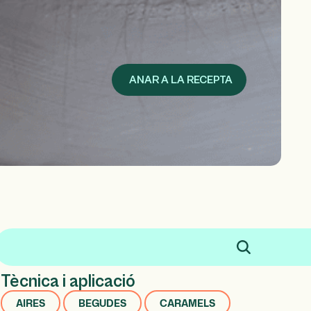
ANAR A LA RECEPTA
Tècnica i aplicació
AIRES
BEGUDES
CARAMELS