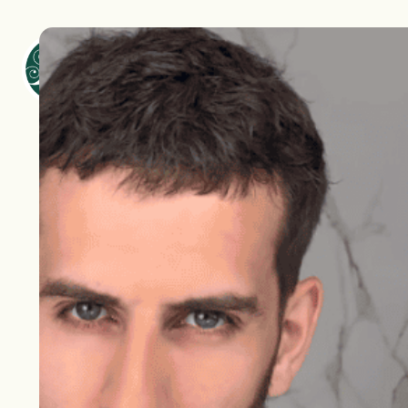
Productes
Sobre SOSA