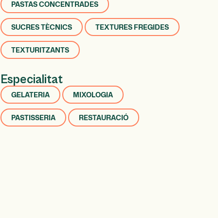
PASTAS CONCENTRADES
SUCRES TÈCNICS
TEXTURES FREGIDES
TEXTURITZANTS
Especialitat
GELATERIA
MIXOLOGIA
PASTISSERIA
RESTAURACIÓ