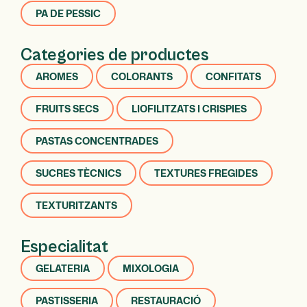
PA DE PESSIC
Categories de productes
AROMES
COLORANTS
CONFITATS
FRUITS SECS
LIOFILITZATS I CRISPIES
PASTAS CONCENTRADES
SUCRES TÈCNICS
TEXTURES FREGIDES
TEXTURITZANTS
Especialitat
GELATERIA
MIXOLOGIA
PASTISSERIA
RESTAURACIÓ