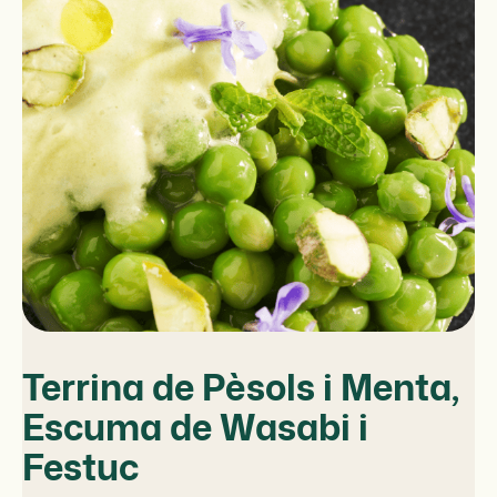
Terrina de Pèsols i Menta,
Escuma de Wasabi i
Festuc