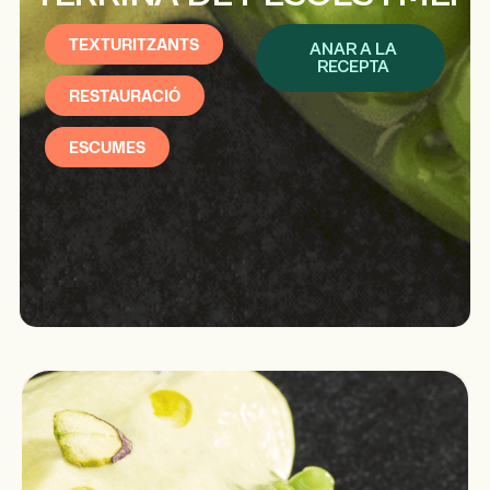
TEXTURITZANTS
ANAR A LA
RECEPTA
RESTAURACIÓ
ESCUMES