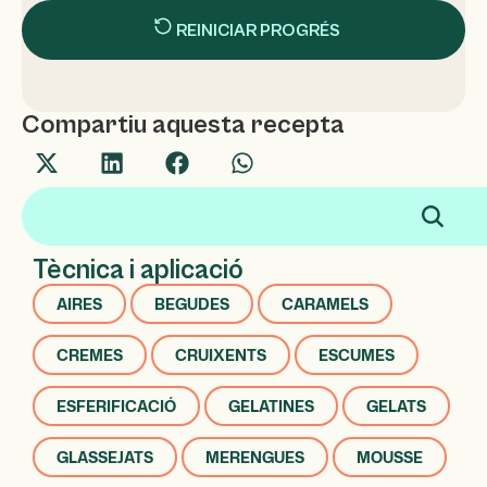
REINICIAR PROGRÉS
Compartiu aquesta recepta
Tècnica i aplicació
AIRES
BEGUDES
CARAMELS
CREMES
CRUIXENTS
ESCUMES
ESFERIFICACIÓ
GELATINES
GELATS
GLASSEJATS
MERENGUES
MOUSSE