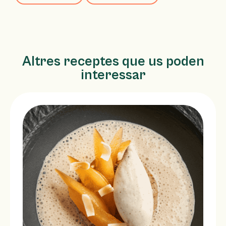
Altres receptes que us poden
interessar