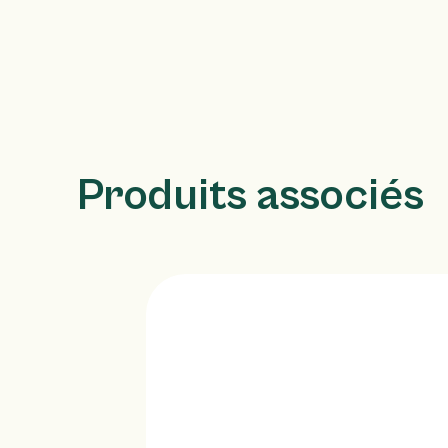
Produits associés