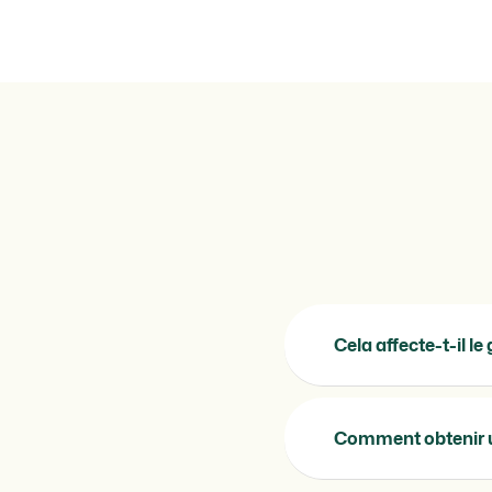
Cela affecte-t-il l
Comment obtenir 