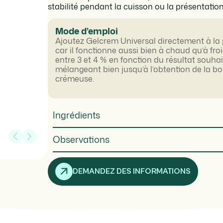
stabilité pendant la cuisson ou la présentation
Mode d’emploi
Ajoutez Gelcrem Universal directement à la 
car il fonctionne aussi bien à chaud qu’à fro
entre 3 et 4 % en fonction du résultat souhai
mélangeant bien jusqu’à l’obtention de la b
crémeuse.
Ingrédients
Observations
DEMANDEZ DES INFORMATIONS