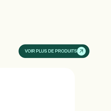
VOIR PLUS DE PRODUITS