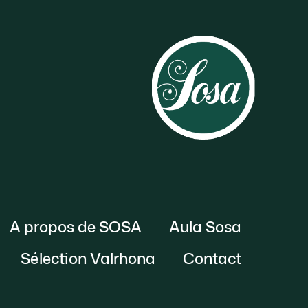
A propos de SOSA
Aula Sosa
Sélection Valrhona
Contact