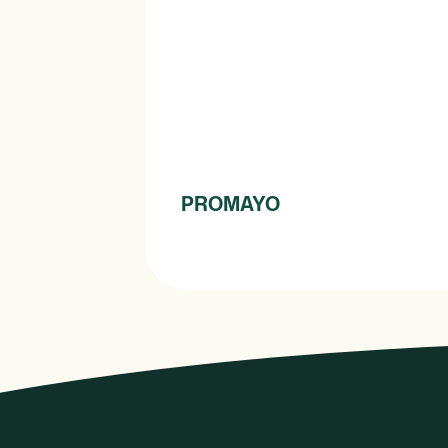
PROMAYO