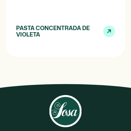
PASTA CONCENTRADA DE
VIOLETA