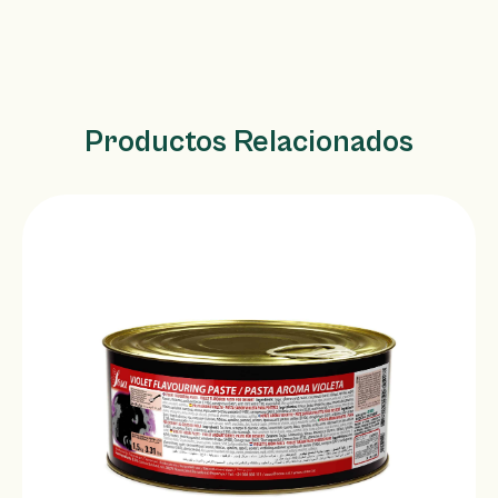
Productos Relacionados