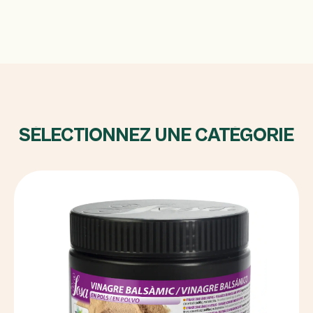
SÉLECTIONNEZ UNE CATÉGORIE