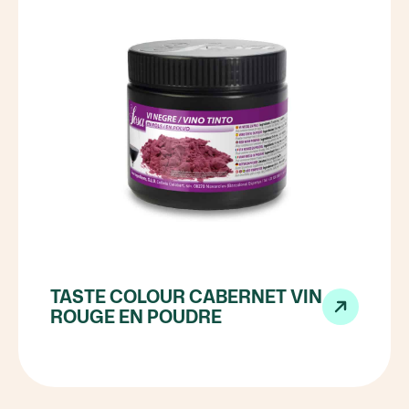
TASTE COLOUR CABERNET VIN
ROUGE EN POUDRE