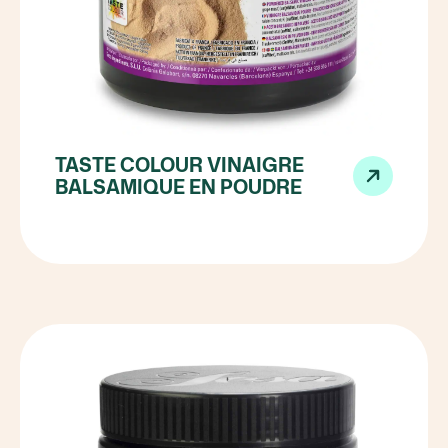
TASTE COLOUR VINAIGRE
BALSAMIQUE EN POUDRE