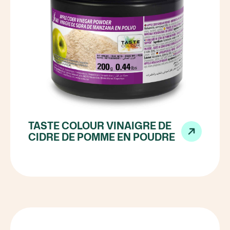
TASTE COLOUR VINAIGRE DE
CIDRE DE POMME EN POUDRE