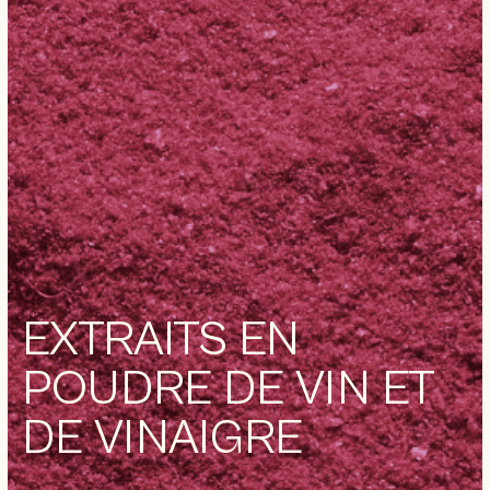
EXTRAITS EN
POUDRE DE VIN ET
DE VINAIGRE