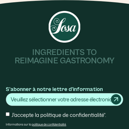
INGREDIENTS TO
REIMAGINE GASTRONOMY
S'abonner à notre lettre d'information
Courriel
Consentement
J'accepte la politique de confidentialité*.
Informations sur la
politique de confidentialité
.