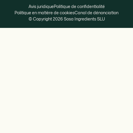
Avis juridique
Politique de confidentialité
Politique en matière de cookies
Canal de dénonciation
© Copyright 2026 Sosa Ingredients SLU