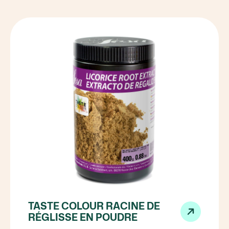
TASTE COLOUR RACINE DE
RÉGLISSE EN POUDRE