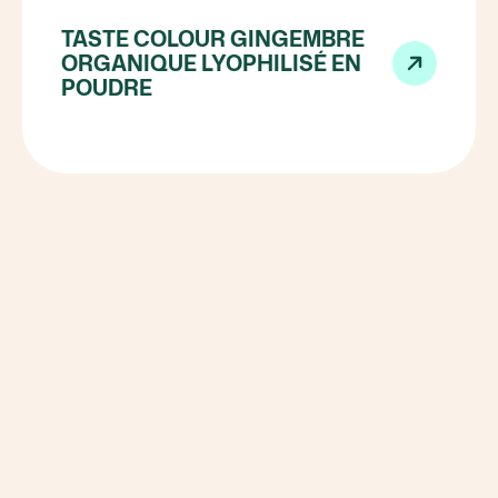
TASTE COLOUR GINGEMBRE
ORGANIQUE LYOPHILISÉ EN
POUDRE