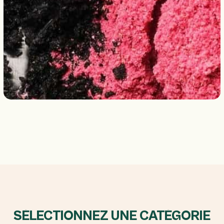
SÉLECTIONNEZ UNE CATÉGORIE