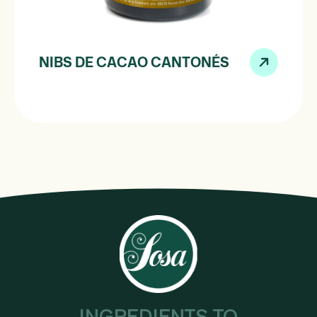
NIBS DE CACAO CANTONÉS