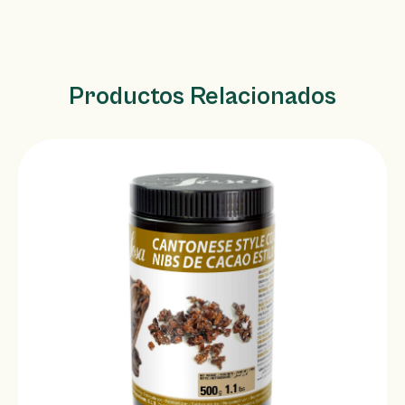
Productos Relacionados