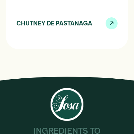
CHUTNEY DE PASTANAGA
INGREDIENTS TO