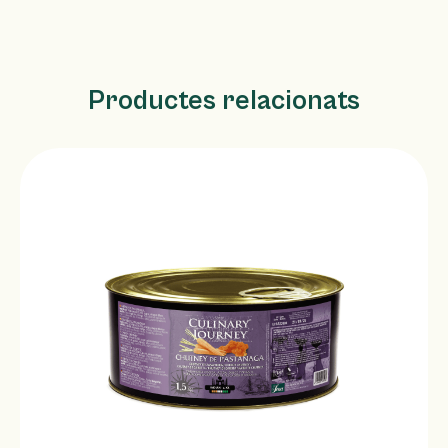
Productes relacionats