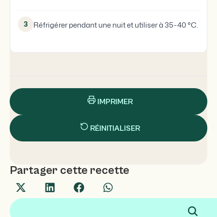
3
Réfrigérer pendant une nuit et utiliser à 35-40 °C.
IMPRIMER
RÉINITIALISER
Partager cette recette