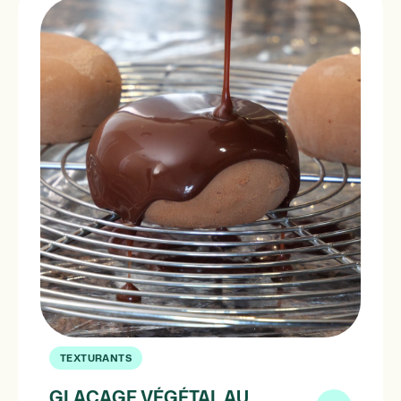
TEXTURANTS
GLAÇAGE VÉGÉTAL AU