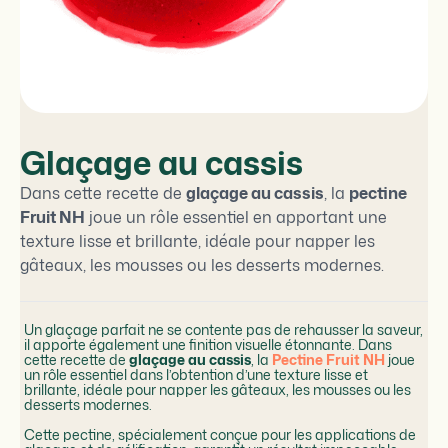
Glaçage au cassis
Dans cette recette de
glaçage au cassis
, la
pectine
Fruit NH
joue un rôle essentiel en apportant une
texture lisse et brillante, idéale pour napper les
gâteaux, les mousses ou les desserts modernes.
Un glaçage parfait ne se contente pas de rehausser la saveur,
il apporte également une finition visuelle étonnante. Dans
cette recette de
glaçage au cassis
, la
Pectine Fruit NH
joue
un rôle essentiel dans l’obtention d’une texture lisse et
brillante, idéale pour napper les gâteaux, les mousses ou les
desserts modernes.
Cette pectine, spécialement conçue pour les applications de