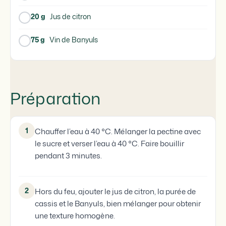
20 g
Jus de citron
75 g
Vin de Banyuls
Préparation
1
Chauffer l’eau à 40 °C. Mélanger la pectine avec
le sucre et verser l’eau à 40 °C. Faire bouillir
pendant 3 minutes.
2
Hors du feu, ajouter le jus de citron, la purée de
cassis et le Banyuls, bien mélanger pour obtenir
une texture homogène.